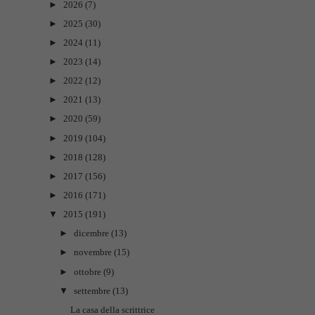
►
2026
(7)
►
2025
(30)
►
2024
(11)
►
2023
(14)
►
2022
(12)
►
2021
(13)
►
2020
(59)
►
2019
(104)
►
2018
(128)
►
2017
(156)
►
2016
(171)
▼
2015
(191)
►
dicembre
(13)
►
novembre
(15)
►
ottobre
(9)
▼
settembre
(13)
La casa della scrittrice