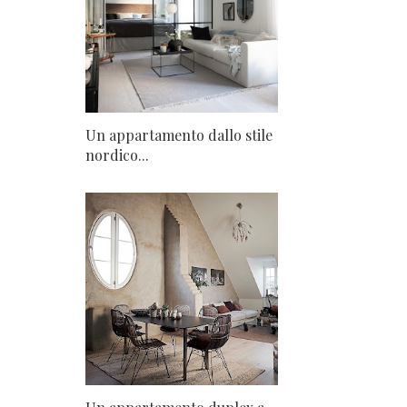
Un appartamento dallo stile
nordico...