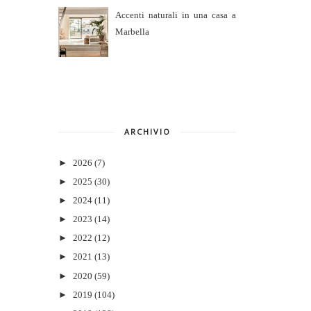
Accenti naturali in una casa a
Marbella
ARCHIVIO
►
2026
(7)
►
2025
(30)
►
2024
(11)
►
2023
(14)
►
2022
(12)
►
2021
(13)
►
2020
(59)
►
2019
(104)