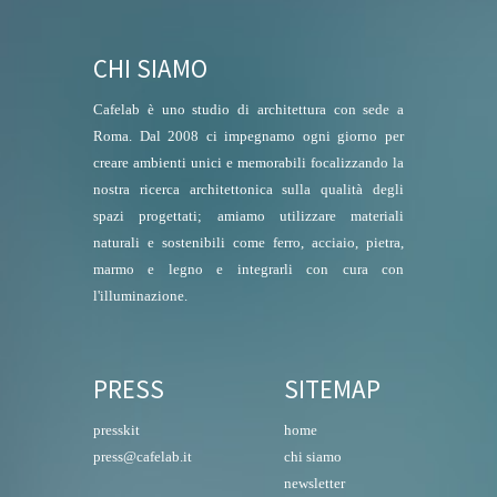
CHI SIAMO
Cafelab è uno studio di architettura con sede a
Roma. Dal 2008 ci impegnamo ogni giorno per
creare ambienti unici e memorabili focalizzando la
nostra ricerca architettonica sulla qualità degli
spazi progettati; amiamo utilizzare materiali
naturali e sostenibili come ferro, acciaio, pietra,
marmo e legno e integrarli con cura con
l'illuminazione.
PRESS
SITEMAP
presskit
home
press@cafelab.it
chi siamo
newsletter