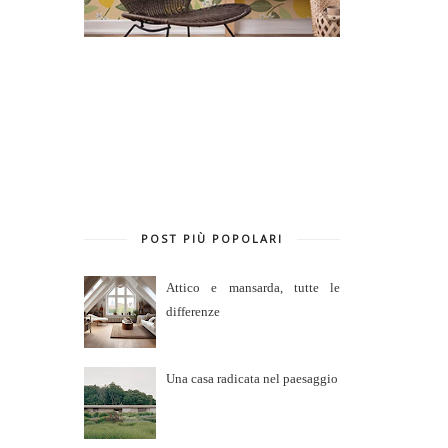
POST PIÙ POPOLARI
Attico e mansarda, tutte le
differenze
Una casa radicata nel paesaggio