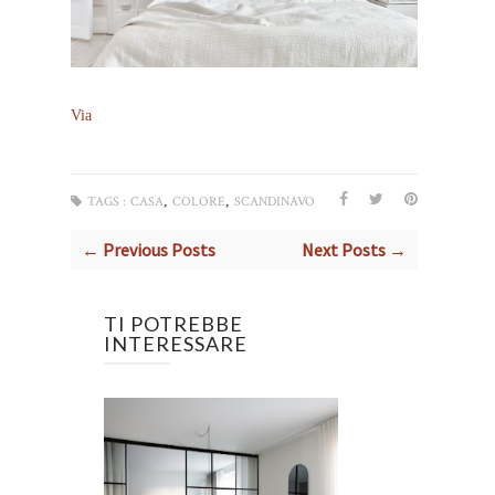
Via
,
,
TAGS :
CASA
COLORE
SCANDINAVO
← Previous Posts
Next Posts →
TI POTREBBE
INTERESSARE