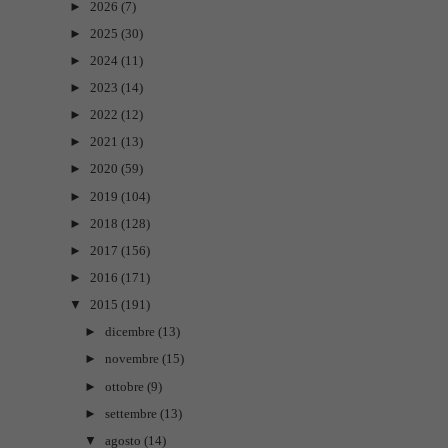
►
2026
(7)
►
2025
(30)
►
2024
(11)
►
2023
(14)
►
2022
(12)
►
2021
(13)
►
2020
(59)
►
2019
(104)
►
2018
(128)
►
2017
(156)
►
2016
(171)
▼
2015
(191)
►
dicembre
(13)
►
novembre
(15)
►
ottobre
(9)
►
settembre
(13)
▼
agosto
(14)