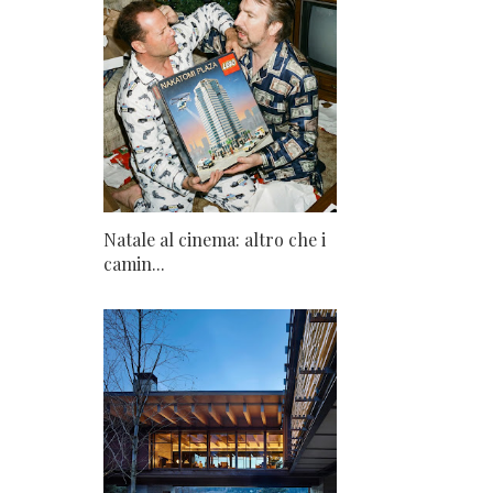
Natale al cinema: altro che i
camin...