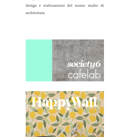
design e realizzazioni del nostro studio di
architettura