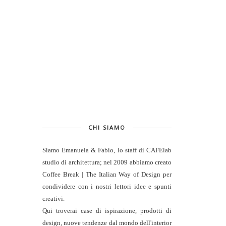
CHI SIAMO
Siamo Emanuela & Fabio, lo staff di
CAFElab
studio di architettura
; nel 2009 abbiamo creato
Coffee Break | The Italian Way of Design per
condividere con i nostri lettori idee e spunti
creativi.
Qui troverai case di ispirazione, prodotti di
design, nuove tendenze dal mondo dell'interior