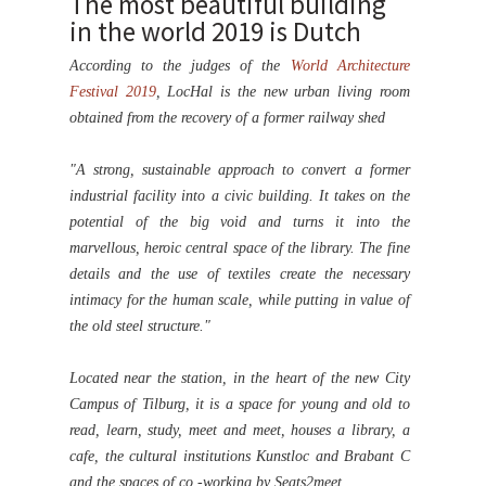
The most beautiful building
in the world 2019 is Dutch
According to the judges of the
World Architecture
Festival 2019
, LocHal is the new urban living room
obtained from the recovery of a former railway shed
"A strong, sustainable approach to convert a former
industrial facility into a civic building. It takes on the
potential of the big void and turns it into the
marvellous, heroic central space of the library. The fine
details and the use of textiles create the necessary
intimacy for the human scale, while putting in value of
the old steel structure."
Located near the station, in the heart of the new City
Campus of Tilburg, it is a space for young and old to
read, learn, study, meet and meet, houses a library, a
cafe, the cultural institutions Kunstloc and Brabant C
and the spaces of co -working by Seats2meet.