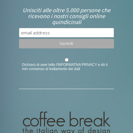
Unisciti alle oltre 5.000 persone che
ricevono i nostri consigli online
quindicinali
Dichiaro di aver letto l'
INFORMATIVA PRIVACY
e dò il
mio consenso al trattamento dei dati