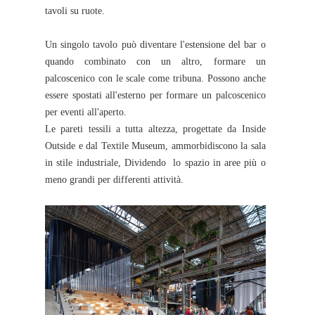
tavoli su ruote.
Un singolo tavolo può diventare l'estensione del bar o
quando combinato con un altro, formare un
palcoscenico con le scale come tribuna. Possono anche
essere spostati all'esterno per formare un palcoscenico
per eventi all'aperto.
Le pareti tessili a tutta altezza, progettate da Inside
Outside e dal Textile Museum, ammorbidiscono la sala
in stile industriale, Dividendo lo spazio in aree più o
meno grandi per differenti attività.