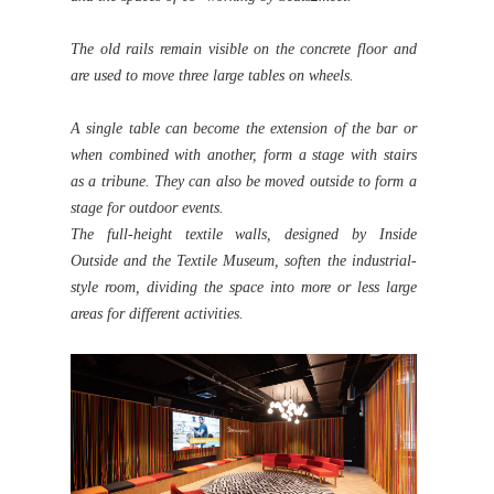
The old rails remain visible on the concrete floor and
are used to move three large tables on wheels.
A single table can become the extension of the bar or
when combined with another, form a stage with stairs
as a tribune. They can also be moved outside to form a
stage for outdoor events.
The full-height textile walls, designed by Inside
Outside and the Textile Museum, soften the industrial-
style room, dividing the space into more or less large
areas for different activities.