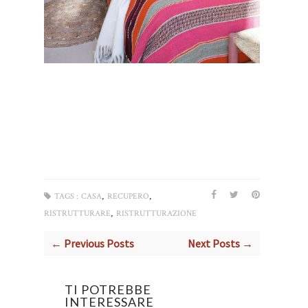
,
,
TAGS :
CASA
RECUPERO
,
RISTRUTTURARE
RISTRUTTURAZIONE
← Previous Posts
Next Posts →
TI POTREBBE
INTERESSARE