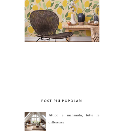
POST PIÙ POPOLARI
Attico e mansarda, tutte le
differenze