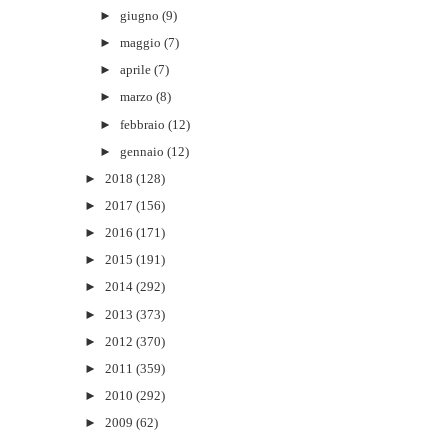
►
giugno
(9)
►
maggio
(7)
►
aprile
(7)
►
marzo
(8)
►
febbraio
(12)
►
gennaio
(12)
►
2018
(128)
►
2017
(156)
►
2016
(171)
►
2015
(191)
►
2014
(292)
►
2013
(373)
►
2012
(370)
►
2011
(359)
►
2010
(292)
►
2009
(62)