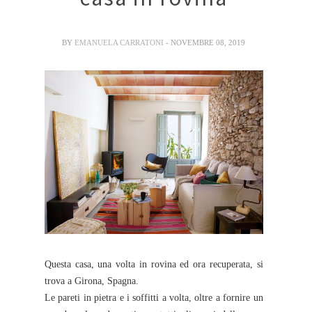
BY
EMANUELA CARRATONI
- NOVEMBRE 08, 2019
Questa casa, una volta in rovina ed ora recuperata, si
trova a Girona, Spagna.
Le pareti in pietra e i soffitti a volta, oltre a fornire un