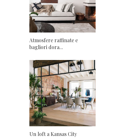
Atmosfere raffinate e
bagliori dora...
Un loft a Kansas City