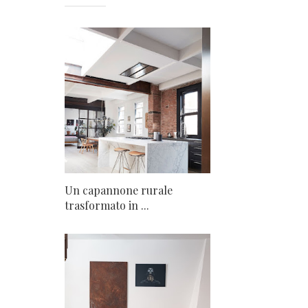
Un capannone rurale
trasformato in ...