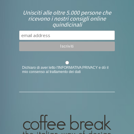
Unisciti alle oltre 5.000 persone che
ricevono i nostri consigli online
quindicinali
Dichiaro di aver letto l'
INFORMATIVA PRIVACY
e dò il
mio consenso al trattamento dei dati