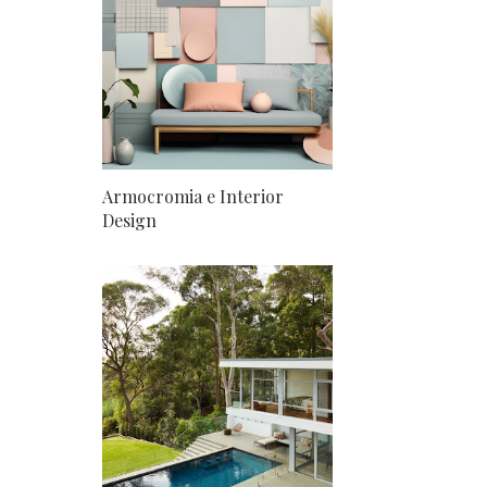
Armocromia e Interior
Design