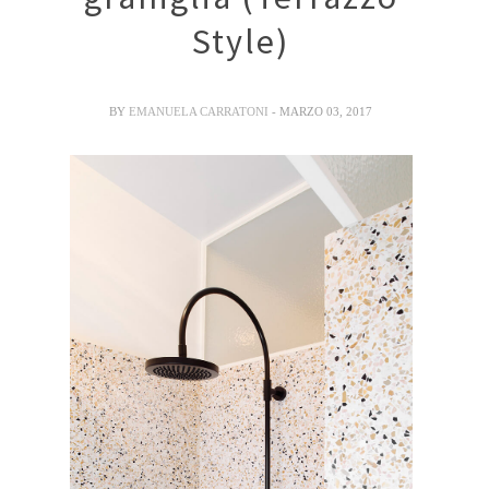
Style)
BY
EMANUELA CARRATONI
- MARZO 03, 2017