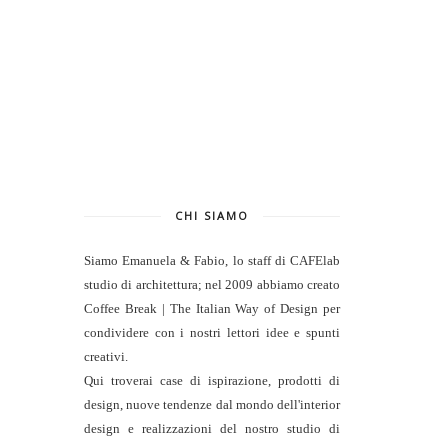
CHI SIAMO
Siamo Emanuela & Fabio, lo staff di
CAFElab
studio di architettura
; nel 2009 abbiamo creato
Coffee Break | The Italian Way of Design per
condividere con i nostri lettori idee e spunti
creativi.
Qui troverai case di ispirazione, prodotti di
design, nuove tendenze dal mondo dell'interior
design e realizzazioni del nostro studio di