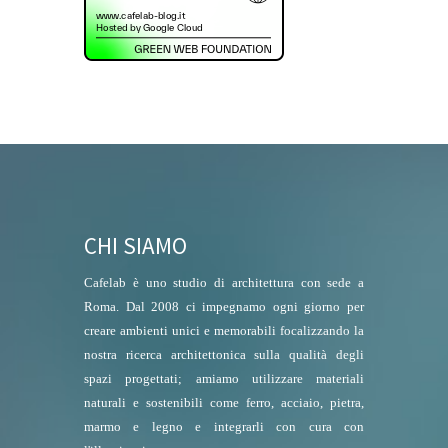
CHI SIAMO
Cafelab è uno studio di architettura con sede a
Roma. Dal 2008 ci impegnamo ogni giorno per
creare ambienti unici e memorabili focalizzando la
nostra ricerca architettonica sulla qualità degli
spazi progettati; amiamo utilizzare materiali
naturali e sostenibili come ferro, acciaio, pietra,
marmo e legno e integrarli con cura con