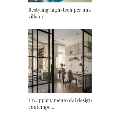
Restyling high-tech per una
villa m...
Un appartamento dal design
contempo...