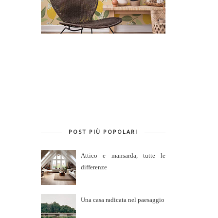
POST PIÙ POPOLARI
Attico e mansarda, tutte le
differenze
Una casa radicata nel paesaggio