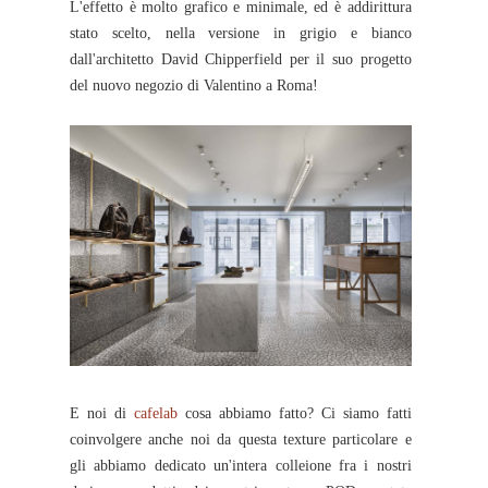
L'effetto è molto grafico e minimale, ed è addirittura
stato scelto, nella versione in grigio e bianco
dall'architetto David Chipperfield per il suo progetto
del nuovo negozio di Valentino a Roma!
E noi di
cafelab
cosa abbiamo fatto? Ci siamo fatti
coinvolgere anche noi da questa texture particolare e
gli abbiamo dedicato un'intera colleione fra i nostri