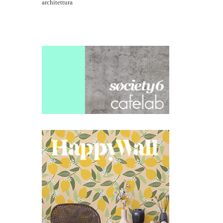
architettura