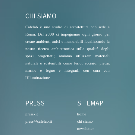
CHI SIAMO
Cafelab è uno studio di architettura con sede a
Roma. Dal 2008 ci impegnamo ogni giorno per
creare ambienti unici e memorabili focalizzando la
nostra ricerca architettonica sulla qualità degli
spazi progettati; amiamo utilizzare materiali
naturali e sostenibili come ferro, acciaio, pietra,
marmo e legno e integrarli con cura con
l'illuminazione.
PRESS
SITEMAP
presskit
home
press@cafelab.it
chi siamo
newsletter