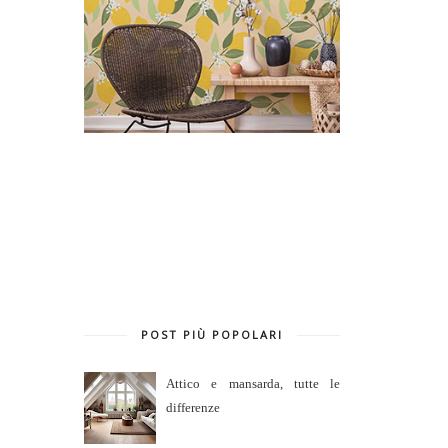
POST PIÙ POPOLARI
Attico e mansarda, tutte le
differenze