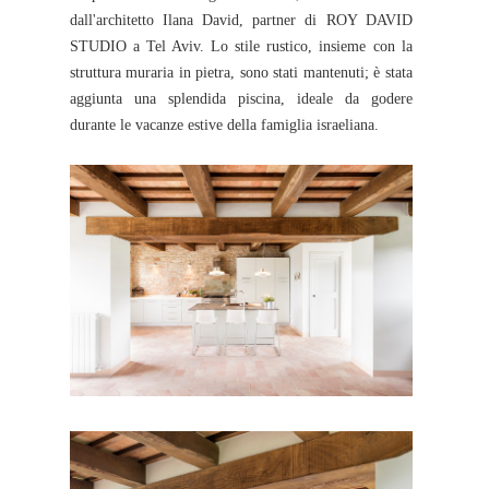
dall'architetto Ilana David, partner di ROY DAVID
STUDIO a Tel Aviv. Lo stile rustico, insieme con la
struttura muraria in pietra, sono stati mantenuti; è stata
aggiunta una splendida piscina, ideale da godere
durante le vacanze estive della famiglia israeliana.