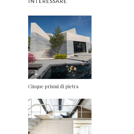
INTERESSARE
Cinque prismi di pietra