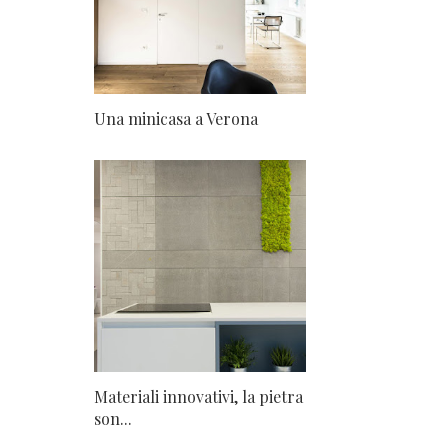
Una minicasa a Verona
Materiali innovativi, la pietra
son...