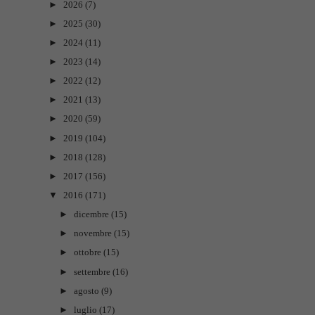
►
2026
(7)
►
2025
(30)
►
2024
(11)
►
2023
(14)
►
2022
(12)
►
2021
(13)
►
2020
(59)
►
2019
(104)
►
2018
(128)
►
2017
(156)
▼
2016
(171)
►
dicembre
(15)
►
novembre
(15)
►
ottobre
(15)
►
settembre
(16)
►
agosto
(9)
►
luglio
(17)