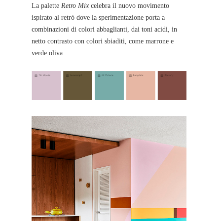
La palette
Retro Mix
celebra il nuovo movimento
ispirato al retrò dove la sperimentazione porta a
combinazioni di colori abbaglianti, dai toni acidi, in
netto contrasto con colori sbiaditi, come marrone e
verde oliva.