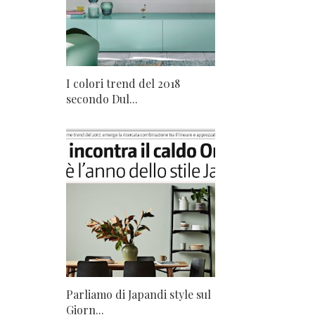
I colori trend del 2018
secondo Dul...
Parliamo di Japandi style sul
Giorn...