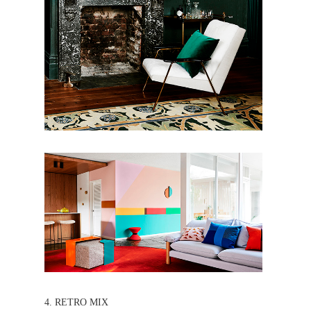
4. RETRO MIX