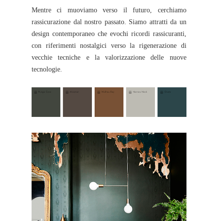
Mentre ci muoviamo verso il futuro, cerchiamo
rassicurazione dal nostro passato. Siamo attratti da un
design contemporaneo che evochi ricordi rassicuranti,
con riferimenti nostalgici verso la rigenerazione di
vecchie tecniche e la valorizzazione delle nuove
tecnologie.