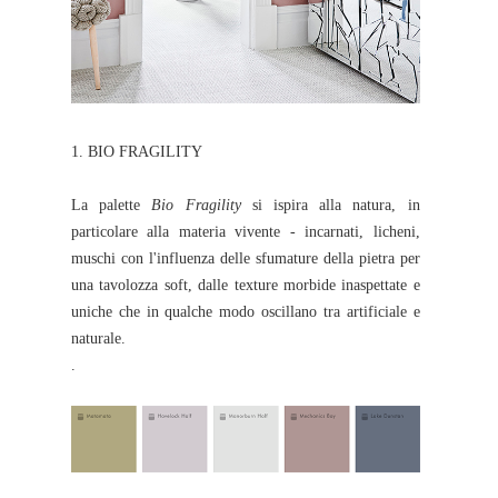
1. BIO FRAGILITY
La palette
Bio Fragility
si ispira alla natura, in
particolare alla materia vivente - incarnati, licheni,
muschi con l'influenza delle sfumature della pietra per
una tavolozza soft, dalle texture morbide inaspettate e
uniche che in qualche modo oscillano tra artificiale e
naturale.
.