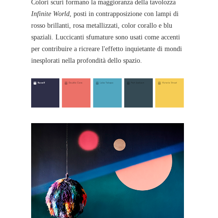
Colori scuri formano la maggioranza della tavolozza
Infinite World
, posti in contrapposizione con lampi di
rosso brillanti, rosa metallizzati, color corallo e blu
spaziali. Luccicanti sfumature sono usati come accenti
per contribuire a ricreare l'effetto inquietante di mondi
inesplorati nella profondità dello spazio.