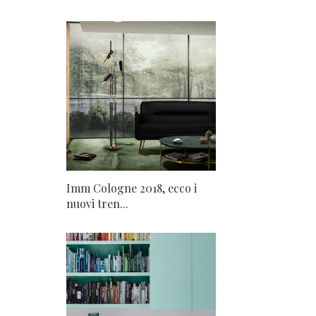
Imm Cologne 2018, ecco i
nuovi tren...