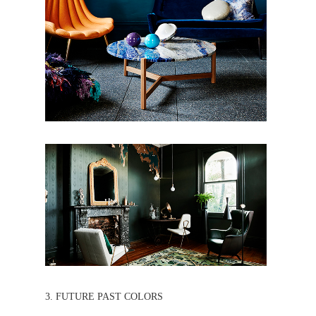
3. FUTURE PAST COLORS