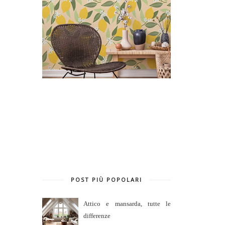
POST PIÙ POPOLARI
Attico e mansarda, tutte le
differenze