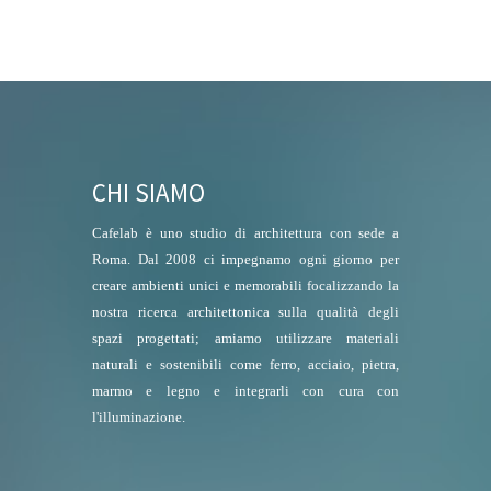
CHI SIAMO
Cafelab è uno studio di architettura con sede a
Roma. Dal 2008 ci impegnamo ogni giorno per
creare ambienti unici e memorabili focalizzando la
nostra ricerca architettonica sulla qualità degli
spazi progettati; amiamo utilizzare materiali
naturali e sostenibili come ferro, acciaio, pietra,
marmo e legno e integrarli con cura con
l'illuminazione.