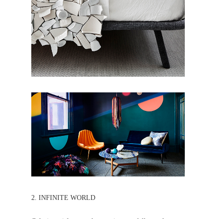
2. INFINITE WORLD