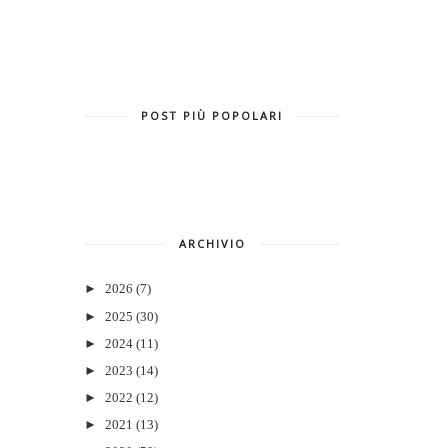
POST PIÙ POPOLARI
ARCHIVIO
►
2026
(7)
►
2025
(30)
►
2024
(11)
►
2023
(14)
►
2022
(12)
►
2021
(13)