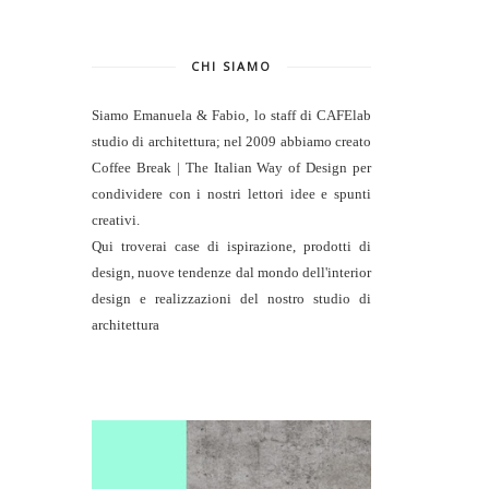
CHI SIAMO
Siamo Emanuela & Fabio, lo staff di
CAFElab
studio di architettura
; nel 2009 abbiamo creato
Coffee Break | The Italian Way of Design per
condividere con i nostri lettori idee e spunti
creativi.
Qui troverai case di ispirazione, prodotti di
design, nuove tendenze dal mondo dell'interior
design e realizzazioni del nostro studio di
architettura