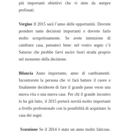
più importanti obiettivi che vi siete da sempre
prefissati.
Vergine
Il 2015 sarà l’anno delle opportunità. Dovrete
prendere tante decisioni importanti e dovrete farlo
molto scrupolosamente. Se avete intenzione di
cambiare casa, pensateci bene: nel vostro segno c’è
Saturno che ptrebbe farvi uscire fuori strada proprio
nel momento della decisione.
Bilancia
Anno importante, anno di cambiamenti.
Incontrerete la persona che vi farà battere il cuore e
finalmente deciderete di fare il grande passo verso una
nuova vita e una nuova casa. Per chi il grande incontro
lo ha già fatto, il 2015 porterà novità molto importanti
a livello professionale con la possibilità di acquistare la
casa dei sogni.
Scorpione
Se il 2014 è stato un anno molto faticoso,