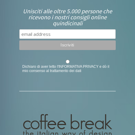
Unisciti alle oltre 5.000 persone che
ricevono i nostri consigli online
quindicinali
Dichiaro di aver letto l'
INFORMATIVA PRIVACY
e dò il
mio consenso al trattamento dei dati