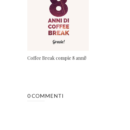
Coffee Break compie 8 anni!
0 COMMENTI