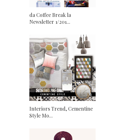
da Coffee Break la
Newsletter 1/201...
Interiors Trend, Cementine
Style Mo...