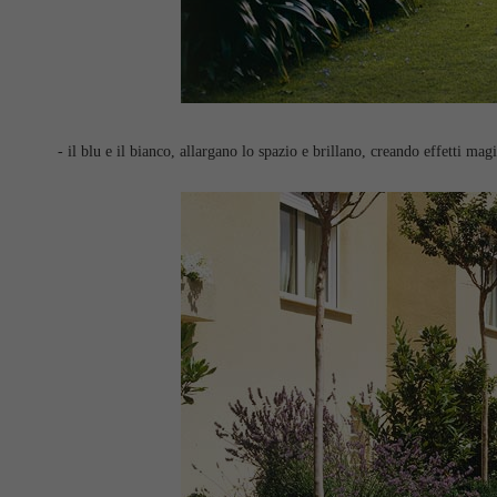
- il blu e il bianco, allargano lo spazio e brillano, creando effetti magi