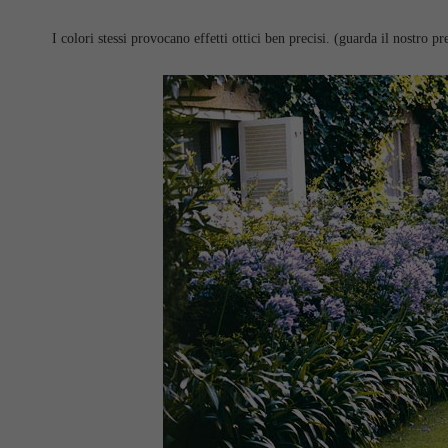
I colori stessi provocano effetti ottici ben precisi. (guarda il nostro pr